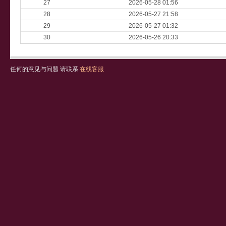
27
2026-05-28 01:56
28
2026-05-27 21:58
29
2026-05-27 01:32
30
2026-05-26 20:33
任何的意见与问题 请联系
在线客服