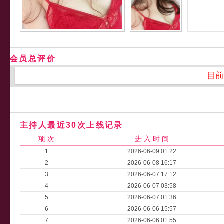
会员总评价
目前
主持人最近30次上线记录
项 次
进 入 时 间
1
2026-06-09 01:22
2
2026-06-08 16:17
3
2026-06-07 17:12
4
2026-06-07 03:58
5
2026-06-07 01:36
6
2026-06-06 15:57
7
2026-06-06 01:55