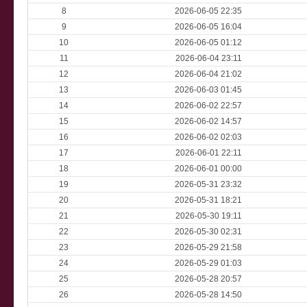
8
2026-06-05 22:35
9
2026-06-05 16:04
10
2026-06-05 01:12
11
2026-06-04 23:11
12
2026-06-04 21:02
13
2026-06-03 01:45
14
2026-06-02 22:57
15
2026-06-02 14:57
16
2026-06-02 02:03
17
2026-06-01 22:11
18
2026-06-01 00:00
19
2026-05-31 23:32
20
2026-05-31 18:21
21
2026-05-30 19:11
22
2026-05-30 02:31
23
2026-05-29 21:58
24
2026-05-29 01:03
25
2026-05-28 20:57
26
2026-05-28 14:50