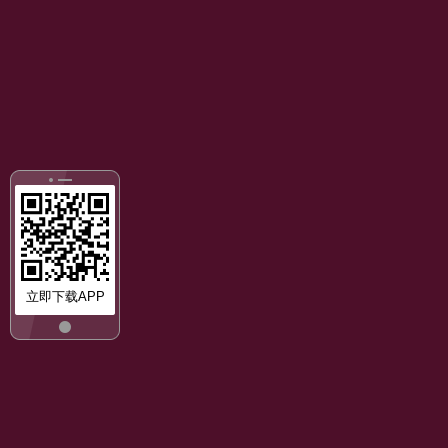
立即下载APP