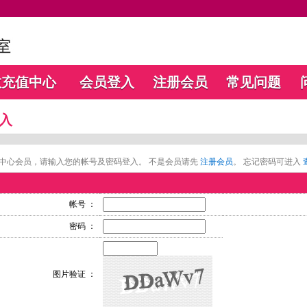
数充值中心
会员登入
注册会员
常见问题
入
中心会员，请输入您的帐号及密码登入。 不是会员请先
注册会员
。 忘记密码可进入
帐号 ：
密码 ：
图片验证 ：