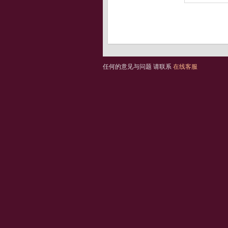
任何的意见与问题 请联系
在线客服