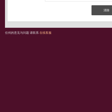
任何的意见与问题 请联系
在线客服